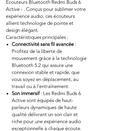
Écouteurs Bluetooth Redmi Buds 6
Active - . Conçus pour sublimer votre
expérience audio, ces écouteurs
allient technologie de pointe et
design élégant.
Caractéristiques principales :
Connectivité sans fil avancée
:
Profitez de la liberté de
mouvement grâce à la technologie
Bluetooth 5.2 qui assure une
connexion stable et rapide, que
vous soyez en déplacement, au
travail ou à l'entraînement.
Son immersif
: Les Redmi Buds 6
Active sont équipés de haut-
parleurs dynamiques de haute
qualité délivrant un son clair et
riche pour une expérience audio
exceptionnelle à chaque écoute.