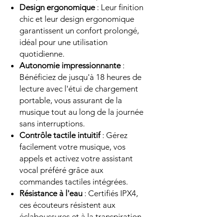
Design ergonomique
: Leur finition
chic et leur design ergonomique
garantissent un confort prolongé,
idéal pour une utilisation
quotidienne.
Autonomie impressionnante
:
Bénéficiez de jusqu'à 18 heures de
lecture avec l'étui de chargement
portable, vous assurant de la
musique tout au long de la journée
sans interruptions.
Contrôle tactile intuitif
: Gérez
facilement votre musique, vos
appels et activez votre assistant
vocal préféré grâce aux
commandes tactiles intégrées.
Résistance à l'eau
: Certifiés IPX4,
ces écouteurs résistent aux
éclaboussures et à la transpiration,