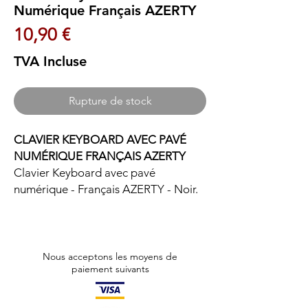
Numérique Français AZERTY
Prix
10,90 €
TVA Incluse
Rupture de stock
CLAVIER KEYBOARD AVEC PAVÉ
NUMÉRIQUE FRANÇAIS AZERTY
Clavier Keyboard avec pavé
numérique - Français AZERTY - Noir.
Nous acceptons les moyens de
paiement suivants