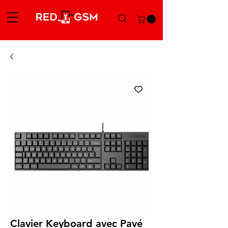
Clavier Keyboard avec Pavé