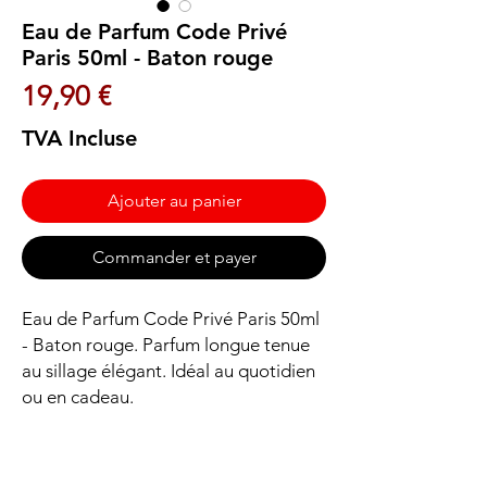
Eau de Parfum Code Privé
Paris 50ml - Baton rouge
Prix
19,90 €
TVA Incluse
Ajouter au panier
Commander et payer
Eau de Parfum Code Privé Paris 50ml 
- Baton rouge. Parfum longue tenue 
au sillage élégant. Idéal au quotidien 
ou en cadeau.