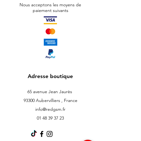
Nous acceptons les moyens de
paiement suivants
Adresse boutique
65 avenue Jean Jaurès
93300 Aubervilliers , France
info@redgsm.fr
01 48 39 37 23