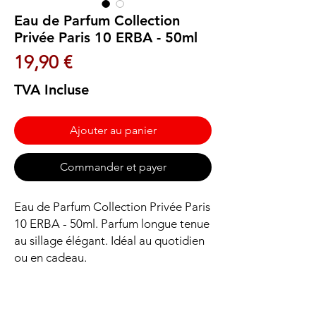
Eau de Parfum Collection
Privée Paris 10 ERBA - 50ml
Prix
19,90 €
TVA Incluse
Ajouter au panier
Commander et payer
Eau de Parfum Collection Privée Paris 
10 ERBA - 50ml. Parfum longue tenue 
au sillage élégant. Idéal au quotidien 
ou en cadeau.