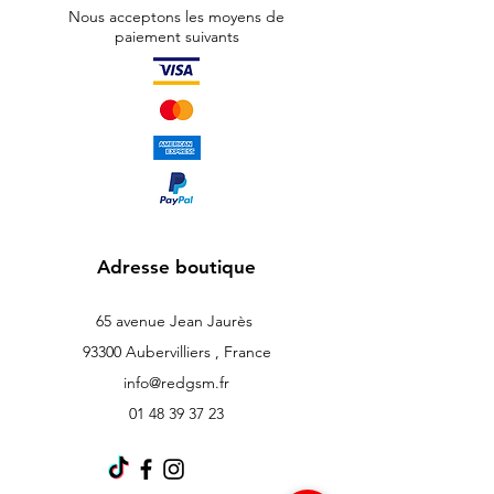
Nous acceptons les moyens de
paiement suivants
Adresse boutique
65 avenue Jean Jaurès
93300 Aubervilliers , France
info@redgsm.fr
01 48 39 37 23