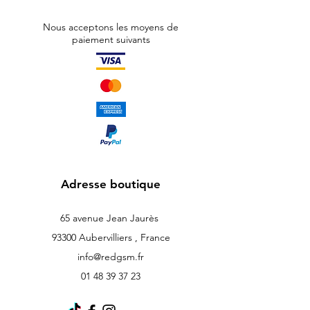
Nous acceptons les moyens de
paiement suivants
Adresse boutique
65 avenue Jean Jaurès
93300 Aubervilliers , France
info@redgsm.fr
01 48 39 37 23