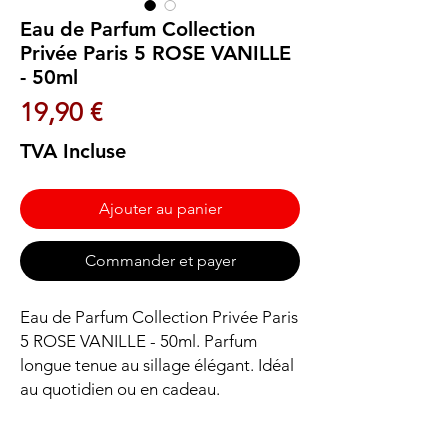
Eau de Parfum Collection
Privée Paris 5 ROSE VANILLE
- 50ml
Prix
19,90 €
TVA Incluse
Ajouter au panier
Commander et payer
Eau de Parfum Collection Privée Paris 
5 ROSE VANILLE - 50ml. Parfum 
longue tenue au sillage élégant. Idéal 
au quotidien ou en cadeau.