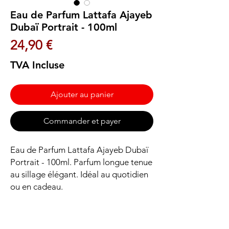
Eau de Parfum Lattafa Ajayeb
Dubaï Portrait - 100ml
Prix
24,90 €
TVA Incluse
Ajouter au panier
Commander et payer
Eau de Parfum Lattafa Ajayeb Dubaï 
Portrait - 100ml. Parfum longue tenue 
au sillage élégant. Idéal au quotidien 
ou en cadeau.