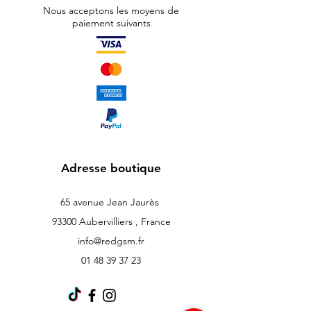
Nous acceptons les moyens de
paiement suivants
Adresse boutique
65 avenue Jean Jaurès
93300 Aubervilliers , France
info@redgsm.fr
01 48 39 37 23