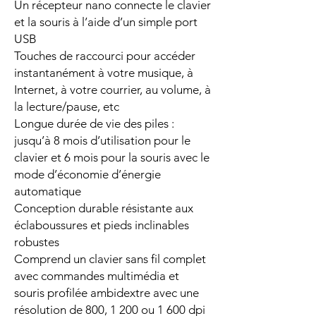
Un récepteur nano connecte le clavier
et la souris à l’aide d’un simple port
USB
Touches de raccourci pour accéder
instantanément à votre musique, à
Internet, à votre courrier, au volume, à
la lecture/pause, etc
Longue durée de vie des piles :
jusqu’à 8 mois d’utilisation pour le
clavier et 6 mois pour la souris avec le
mode d’économie d’énergie
automatique
Conception durable résistante aux
éclaboussures et pieds inclinables
robustes
Comprend un clavier sans fil complet
avec commandes multimédia et
souris profilée ambidextre avec une
résolution de 800, 1 200 ou 1 600 dpi