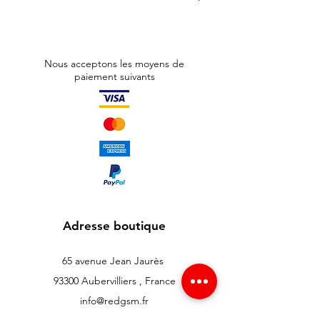
Nous acceptons les moyens de
paiement suivants
Adresse boutique
65 avenue Jean Jaurès
93300 Aubervilliers , France
info@redgsm.fr