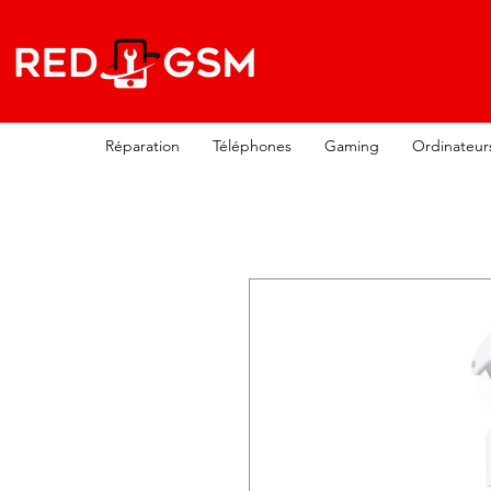
Réparation
Téléphones
Gaming
Ordinateur