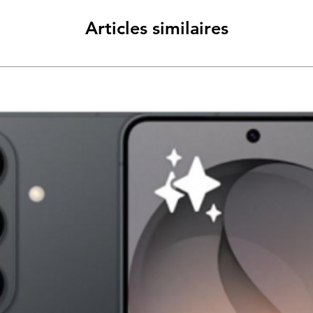
Articles similaires