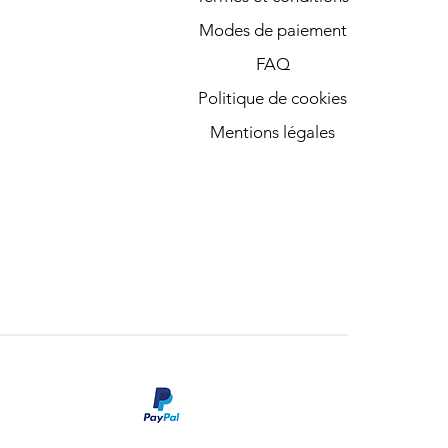
Modes de paiement
FAQ
Politique de cookies
Mentions légales