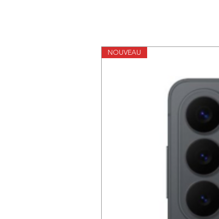
NOUVEAU