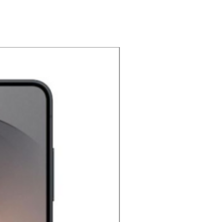
NOUVEAU