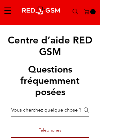
Centre d’aide RED
GSM
Questions
fréquemment
posées
Téléphones