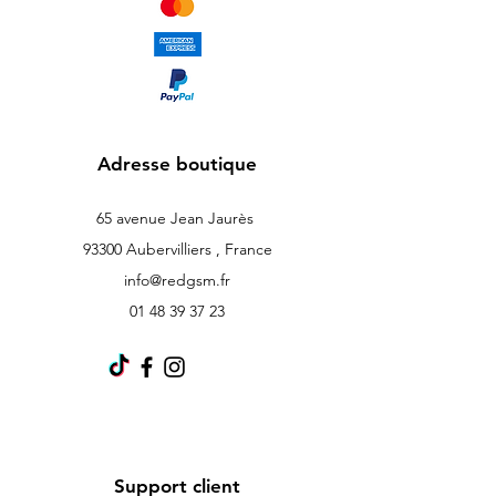
Adresse boutique
65 avenue Jean Jaurès
93300 Aubervilliers , France
info@redgsm.fr
01 48 39 37 23
Support client