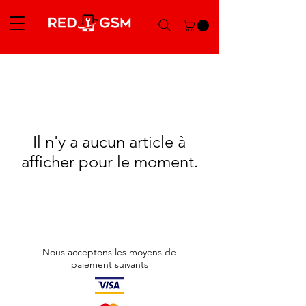
Il n'y a aucun article à
afficher pour le moment.
Nous acceptons les moyens de
paiement suivants