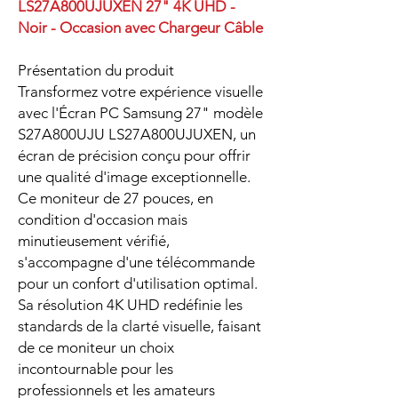
LS27A800UJUXEN 27" 4K UHD -
Noir - Occasion avec Chargeur Câble
Présentation du produit
Transformez votre expérience visuelle
avec l'Écran PC Samsung 27" modèle
S27A800UJU LS27A800UJUXEN, un
écran de précision conçu pour offrir
une qualité d'image exceptionnelle.
Ce moniteur de 27 pouces, en
condition d'occasion mais
minutieusement vérifié,
s'accompagne d'une télécommande
pour un confort d'utilisation optimal.
Sa résolution 4K UHD redéfinie les
standards de la clarté visuelle, faisant
de ce moniteur un choix
incontournable pour les
professionnels et les amateurs