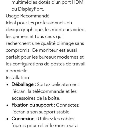
multimédias dotés d'un port HDMI
ou DisplayPort.
Usage Recommandé
Idéal pour les professionnels du
design graphique, les monteurs vidéo,
les gamers et tous ceux qui
recherchent une qualité d'image sans
compromis. Ce moniteur est aussi
parfait pour les bureaux modernes et
les configurations de postes de travail
à domicile.
Installation
Déballage :
Sortez délicatement
l’écran, la télécommande et les
accessoires de la boîte.
Fixation du support :
Connectez
l'écran à son support stable.
Connexion :
Utilisez les câbles
fournis pour relier le moniteur à