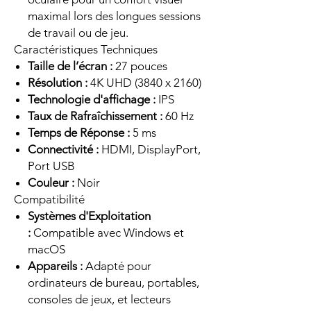
maximal lors des longues sessions
de travail ou de jeu.
Caractéristiques Techniques
Taille de l’écran :
27 pouces
Résolution :
4K UHD (3840 x 2160)
Technologie d'affichage :
IPS
Taux de Rafraîchissement :
60 Hz
Temps de Réponse :
5 ms
Connectivité :
HDMI, DisplayPort,
Port USB
Couleur :
Noir
Compatibilité
Systèmes d'Exploitation
:
Compatible avec Windows et
macOS
Appareils :
Adapté pour
ordinateurs de bureau, portables,
consoles de jeux, et lecteurs