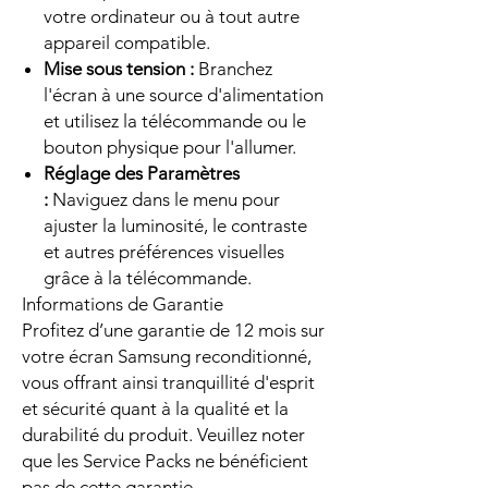
votre ordinateur ou à tout autre
appareil compatible.
Mise sous tension :
Branchez
l'écran à une source d'alimentation
et utilisez la télécommande ou le
bouton physique pour l'allumer.
Réglage des Paramètres
:
Naviguez dans le menu pour
ajuster la luminosité, le contraste
et autres préférences visuelles
grâce à la télécommande.
Informations de Garantie
Profitez d’une garantie de 12 mois sur
votre écran Samsung reconditionné,
vous offrant ainsi tranquillité d'esprit
et sécurité quant à la qualité et la
durabilité du produit. Veuillez noter
que les Service Packs ne bénéficient
pas de cette garantie.