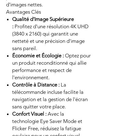
d'images nettes.
Avantages Clés
Qualité d’Image Supérieure
:
Profitez d'une résolution 4K UHD
(3840 x 2160) qui garantit une
netteté et une précision d'image
sans pareil.
Économie et Écologie :
Optez pour
un produit reconditionné qui allie
performance et respect de
l'environnement.
Contrôle à Distance :
La
télécommande incluse facilite la
navigation et la gestion de l'écran
sans quitter votre place.
Confort Visuel :
Avec la
technologie Eye Saver Mode et
Flicker Free, réduisez la fatigue
oculaire pour un confort visuel