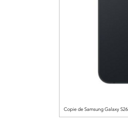
Copie de Samsung Galaxy S2