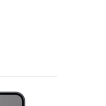
NOUVEAU