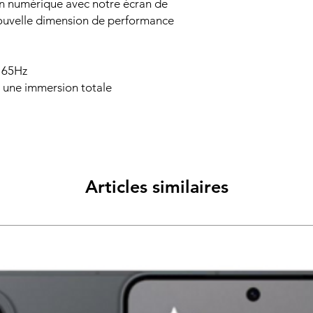
en numérique avec notre écran de
nouvelle dimension de performance
65Hz
 une immersion totale
Articles similaires