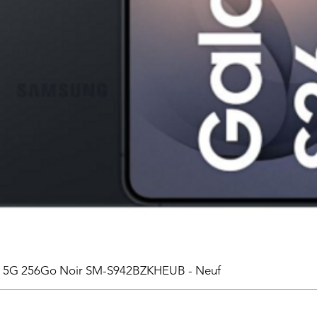
6 5G 256Go Noir SM-S942BZKHEUB - Neuf