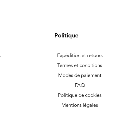
Politique
s
Expédition et retours
Termes et conditions
Modes de paiement
FAQ
Politique de cookies
Mentions légales