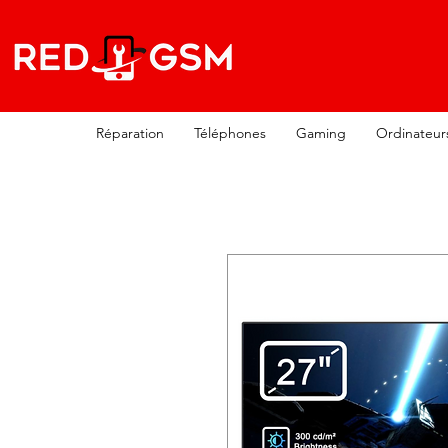
Réparation
Téléphones
Gaming
Ordinateur