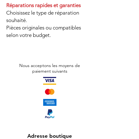
Réparations rapides et garanties
Choisissez le type de réparation
souhaité.
Pièces originales ou compatibles
selon votre budget.
Nous acceptons les moyens de
paiement suivants
Adresse boutique