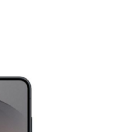
NOUVEAU