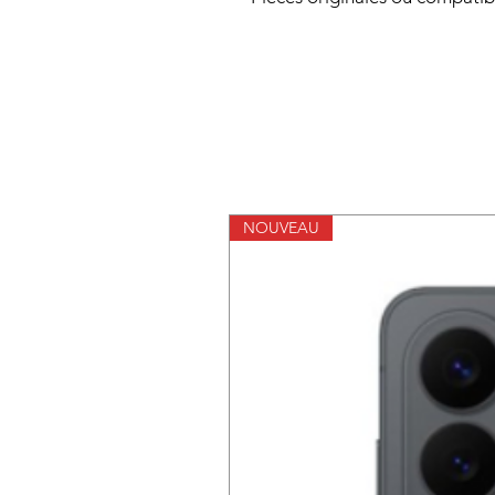
NOUVEAU