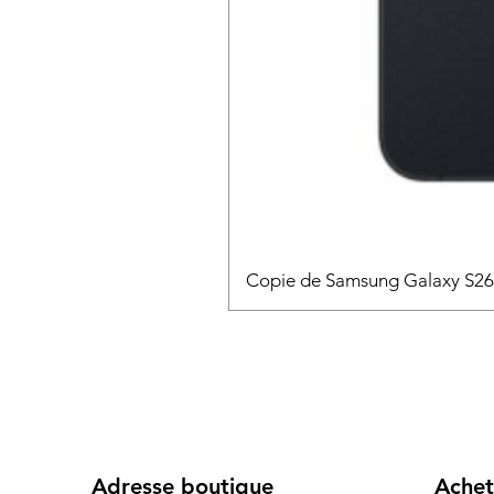
Copie de Samsung Galaxy S2
Adresse boutique
Achet