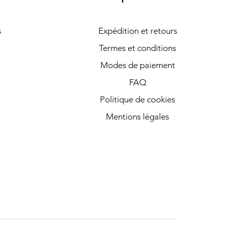
s
Expédition et retours
Termes et conditions
Modes de paiement
FAQ
Politique de cookies
Mentions légales