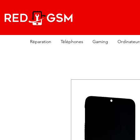
Réparation
Téléphones
Gaming
Ordinateur