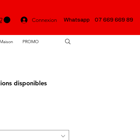
Connexion
Whatsapp 07 669 669 89
Maison
PROMO
ions disponibles