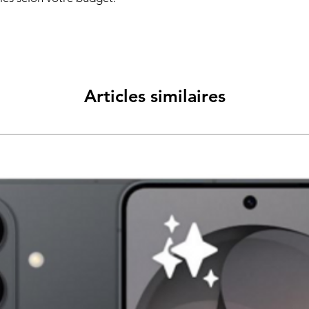
Articles similaires