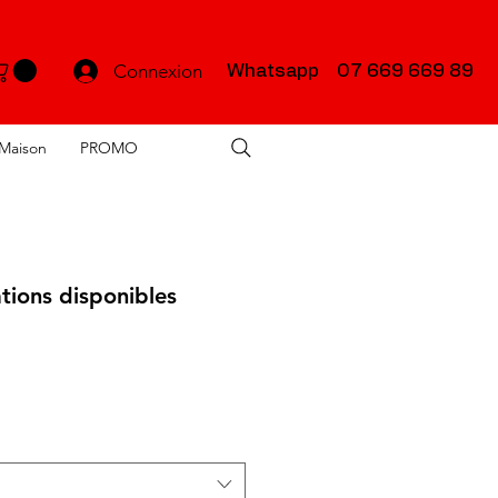
Connexion
Whatsapp 07 669 669 89
Maison
PROMO
tions disponibles