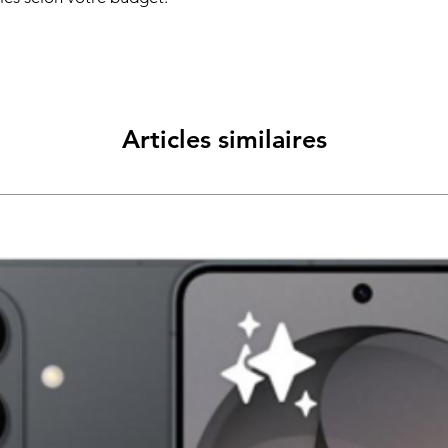
Articles similaires