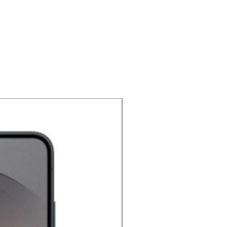
NOUVEAU