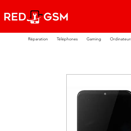
Réparation
Téléphones
Gaming
Ordinateur