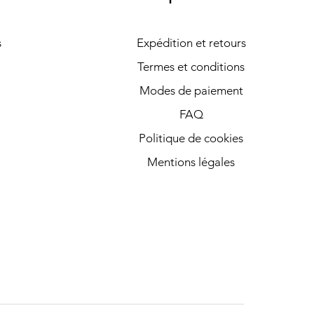
s
Expédition et retours
Termes et conditions
Modes de paiement
FAQ
Politique de cookies
Mentions légales