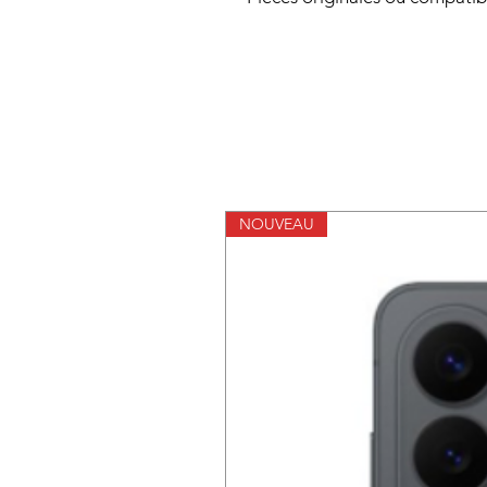
NOUVEAU