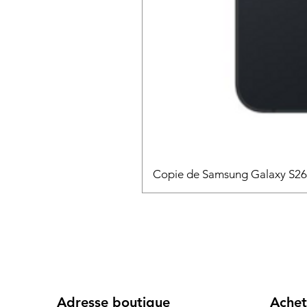
Copie de Samsung Galaxy S2
Adresse boutique
Achet