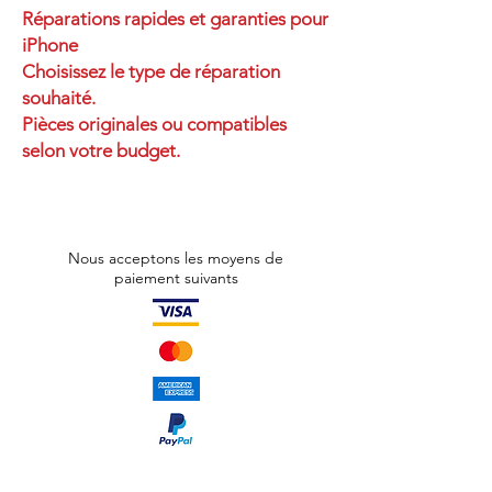
Réparations rapides et garanties pour
iPhone
Choisissez le type de réparation
souhaité.
Pièces originales ou compatibles
selon votre budget.
Nous acceptons les moyens de
paiement suivants