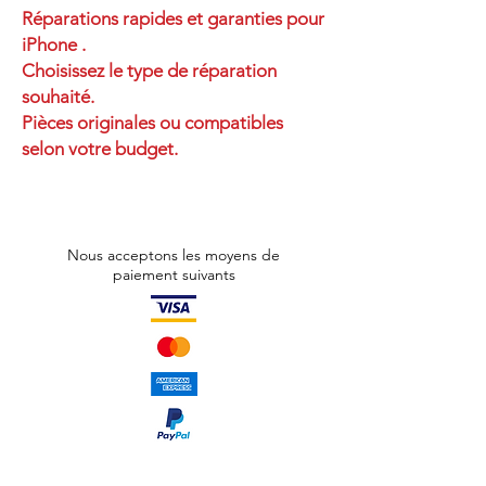
Réparations rapides et garanties pour
iPhone .
Choisissez le type de réparation
souhaité.
Pièces originales ou compatibles
selon votre budget.
Nous acceptons les moyens de
paiement suivants