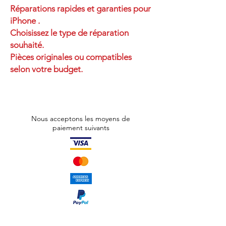
Réparations rapides et garanties pour
iPhone .
Choisissez le type de réparation
souhaité.
Pièces originales ou compatibles
selon votre budget.
Nous acceptons les moyens de
paiement suivants