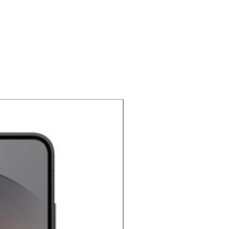
NOUVEAU