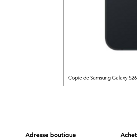
Copie de Samsung Galaxy S2
Adresse boutique
Achet