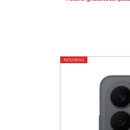
NOUVEAU