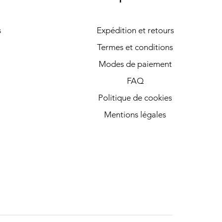
s
Expédition et retours
Termes et conditions
Modes de paiement
FAQ
Politique de cookies
Mentions légales