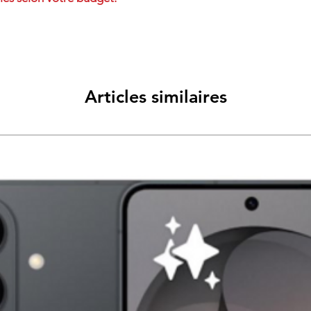
Articles similaires