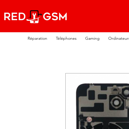
Réparation
Téléphones
Gaming
Ordinateur