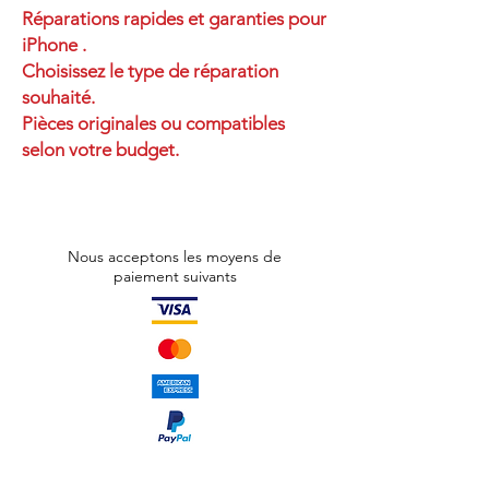
Réparations rapides et garanties pour
iPhone .
Choisissez le type de réparation
souhaité.
Pièces originales ou compatibles
selon votre budget.
Nous acceptons les moyens de
paiement suivants