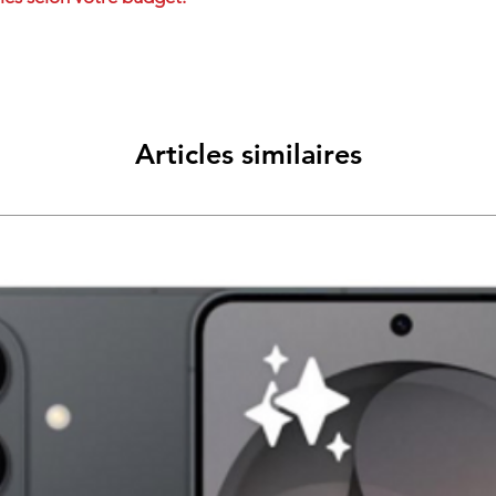
Articles similaires