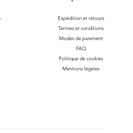
s
Expédition et retours
Termes et conditions
Modes de paiement
FAQ
Politique de cookies
Mentions légales