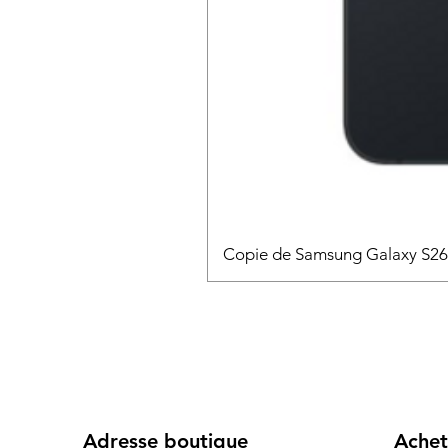
Copie de Samsung Galaxy S2
Adresse boutique
Achet