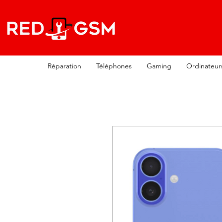
Réparation
Téléphones
Gaming
Ordinateur