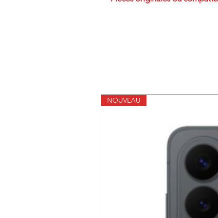
NOUVEAU