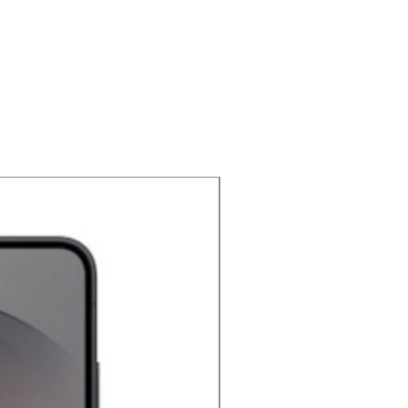
NOUVEAU