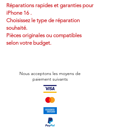
Réparations rapides et garanties pour
iPhone 16 .
Choisissez le type de réparation
souhaité.
Pièces originales ou compatibles
selon votre budget.
Nous acceptons les moyens de
paiement suivants