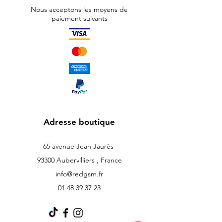
Nous acceptons les moyens de
paiement suivants
Adresse boutique
65 avenue Jean Jaurès
93300 Aubervilliers , France
info@redgsm.fr
01 48 39 37 23