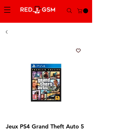
Jeux PS4 Grand Theft Auto 5