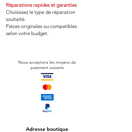
Réparations rapides et garanties
Choisissez le type de réparation
souhaité.
Pièces originales ou compatibles
selon votre budget.
Nous acceptons les moyens de
paiement suivants
Adresse boutique