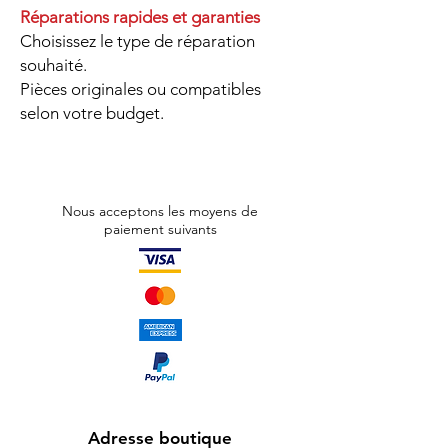
Réparations rapides et garanties
Choisissez le type de réparation
souhaité.
Pièces originales ou compatibles
selon votre budget.
Nous acceptons les moyens de
paiement suivants
Adresse boutique