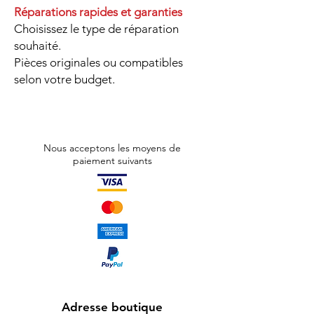
Réparations rapides et garanties
Choisissez le type de réparation
souhaité.
Pièces originales ou compatibles
selon votre budget.
Nous acceptons les moyens de
paiement suivants
Adresse boutique