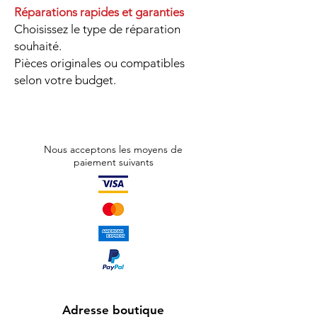
Réparations rapides et garanties
Choisissez le type de réparation
souhaité.
Pièces originales ou compatibles
selon votre budget.
Nous acceptons les moyens de
paiement suivants
Adresse boutique