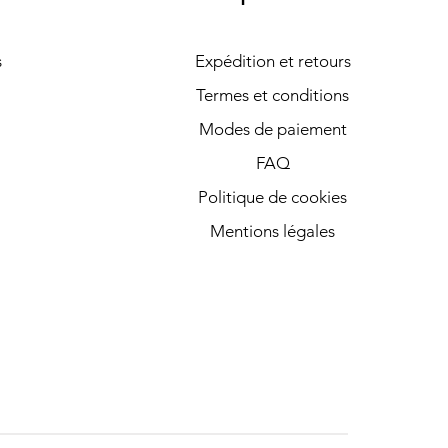
s
Expédition et retours
Termes et conditions
Modes de paiement
FAQ
Politique de cookies
Mentions légales