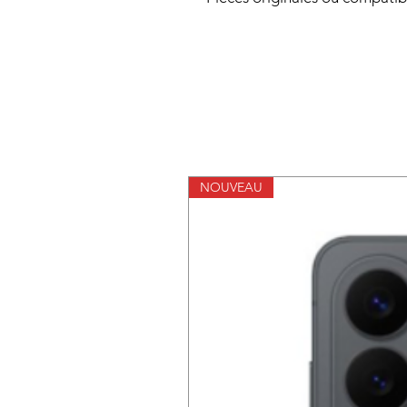
NOUVEAU