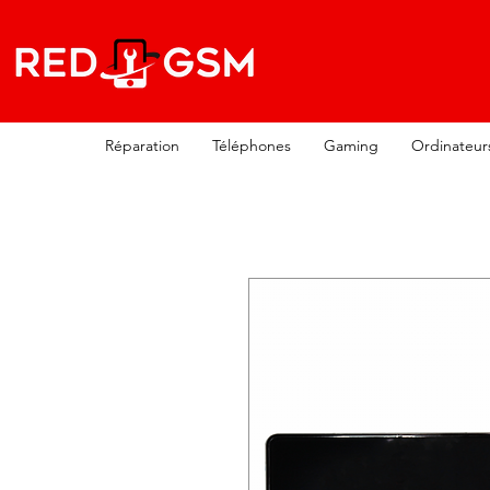
Réparation
Téléphones
Gaming
Ordinateur