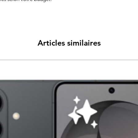
Articles similaires