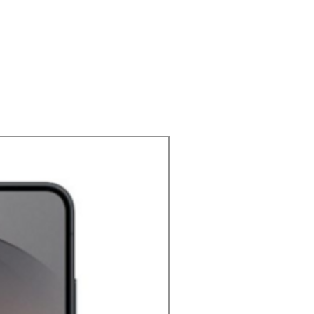
NOUVEAU