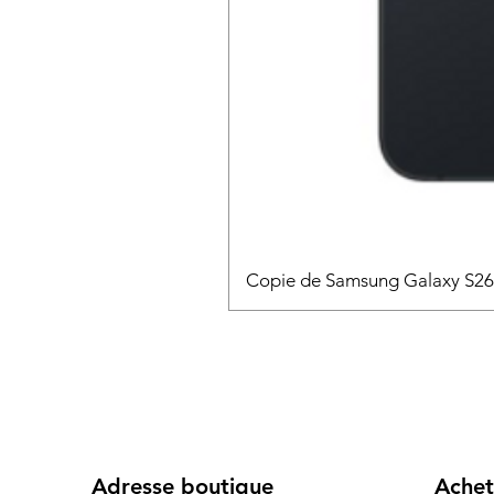
Copie de Samsung Galaxy S2
Adresse boutique
Achet