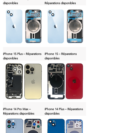
disponibles
Réparations disponibles
iPhone 15 Plus – Réparations
iPhone 15 – Réparations
disponibles
disponibles
iPhone 14 Pro Max –
iPhone 14 Plus – Réparations
Réparations disponibles
disponibles