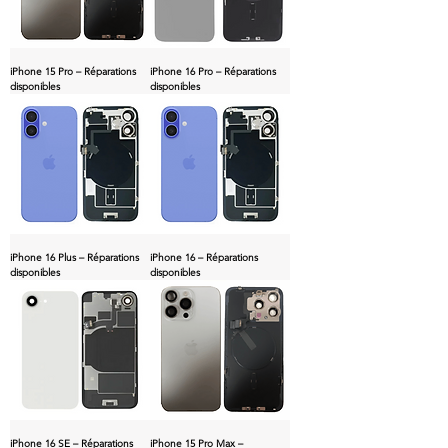
iPhone 15 Pro – Réparations
iPhone 16 Pro – Réparations
disponibles
disponibles
iPhone 16 Plus – Réparations
iPhone 16 – Réparations
disponibles
disponibles
iPhone 16 SE – Réparations
iPhone 15 Pro Max –