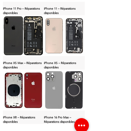
iPhone 11 Pro – Réparations
iPhone 11 – Réparations
disponibles
disponibles
iPhone XS Max – Réparations
iPhone XS – Réparations
disponibles
disponibles
iPhone XR – Réparations
iPhone 16 Pro Max –
disponibles
Réparations disponibles