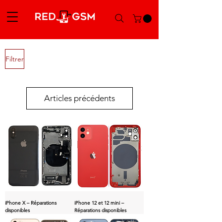
Filtrer
Articles précédents
iPhone X – Réparations
iPhone 12 et 12 mini –
disponibles
Réparations disponibles