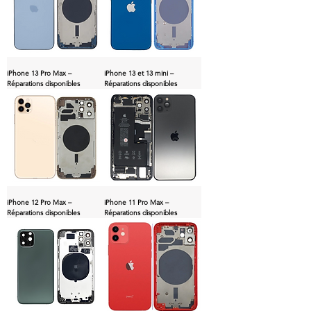
iPhone 13 Pro Max –
iPhone 13 et 13 mini –
Réparations disponibles
Réparations disponibles
iPhone 12 Pro Max –
iPhone 11 Pro Max –
Réparations disponibles
Réparations disponibles