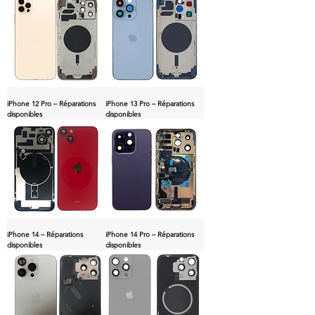
iPhone 12 Pro – Réparations
iPhone 13 Pro – Réparations
disponibles
disponibles
iPhone 14 – Réparations
iPhone 14 Pro – Réparations
disponibles
disponibles