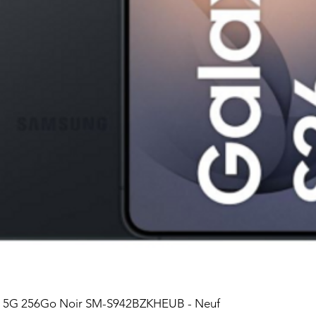
6 5G 256Go Noir SM-S942BZKHEUB - Neuf