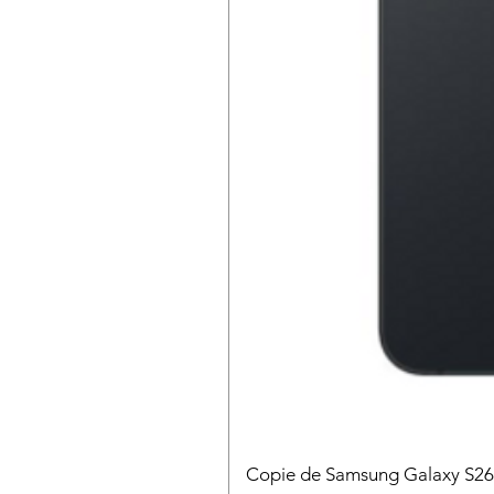
Copie de Samsung Galaxy S2