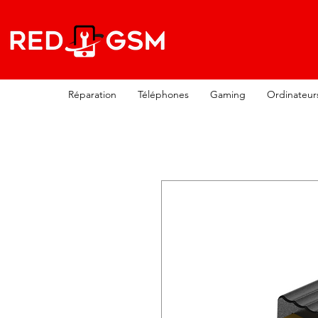
Réparation
Téléphones
Gaming
Ordinateur