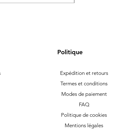
Politique
s
Expédition et retours
Termes et conditions
Modes de paiement
FAQ
Politique de cookies
Mentions légales