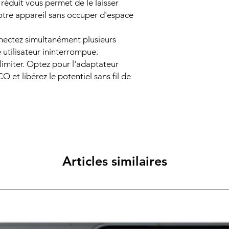
éduit vous permet de le laisser
tre appareil sans occuper d'espace
nectez simultanément plusieurs
 utilisateur ininterrompue.
 limiter. Optez pour l'adaptateur
et libérez le potentiel sans fil de
Articles similaires