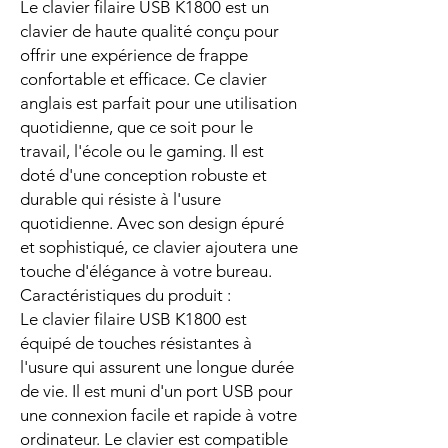
Le clavier filaire USB K1800 est un
clavier de haute qualité conçu pour
offrir une expérience de frappe
confortable et efficace. Ce clavier
anglais est parfait pour une utilisation
quotidienne, que ce soit pour le
travail, l'école ou le gaming. Il est
doté d'une conception robuste et
durable qui résiste à l'usure
quotidienne. Avec son design épuré
et sophistiqué, ce clavier ajoutera une
touche d'élégance à votre bureau.
Caractéristiques du produit :
Le clavier filaire USB K1800 est
équipé de touches résistantes à
l'usure qui assurent une longue durée
de vie. Il est muni d'un port USB pour
une connexion facile et rapide à votre
ordinateur. Le clavier est compatible