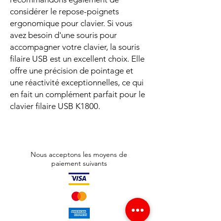
considérer le repose-poignets
ergonomique pour clavier. Si vous
avez besoin d'une souris pour
accompagner votre clavier, la souris
filaire USB est un excellent choix. Elle
offre une précision de pointage et
une réactivité exceptionnelles, ce qui
en fait un complément parfait pour le
clavier filaire USB K1800.
Nous acceptons les moyens de
paiement suivants