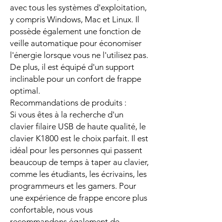
avec tous les systèmes d'exploitation,
y compris Windows, Mac et Linux. Il
possède également une fonction de
veille automatique pour économiser
l'énergie lorsque vous ne l'utilisez pas.
De plus, il est équipé d'un support
inclinable pour un confort de frappe
optimal.
Recommandations de produits :
Si vous êtes à la recherche d'un
clavier filaire USB de haute qualité, le
clavier K1800 est le choix parfait. Il est
idéal pour les personnes qui passent
beaucoup de temps à taper au clavier,
comme les étudiants, les écrivains, les
programmeurs et les gamers. Pour
une expérience de frappe encore plus
confortable, nous vous
recommandons également de