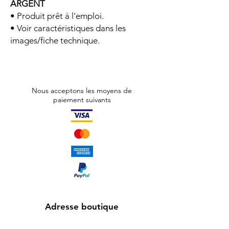
ARGENT
• Produit prêt à l'emploi.
• Voir caractéristiques dans les
images/fiche technique.
Nous acceptons les moyens de
paiement suivants
Adresse boutique