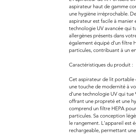
aspirateur haut de gamme co
une hygiène irréprochable. D
aspirateur est facile à manier 
technologie UV avancée qui tue
allergènes présents dans votre 
également équipé d'un filtre 
particules, contribuant à un 
Caractéristiques du produit :
Cet aspirateur de lit portable 
une touche de modernité à vot
d'une technologie UV qui tue 
offrant une propreté et une hy
comprend un filtre HEPA pour
particules. Sa conception légè
le rangement. L'appareil est 
rechargeable, permettant une ut