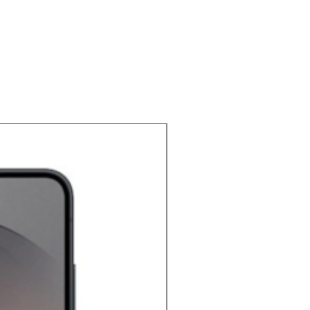
NOUVEAU