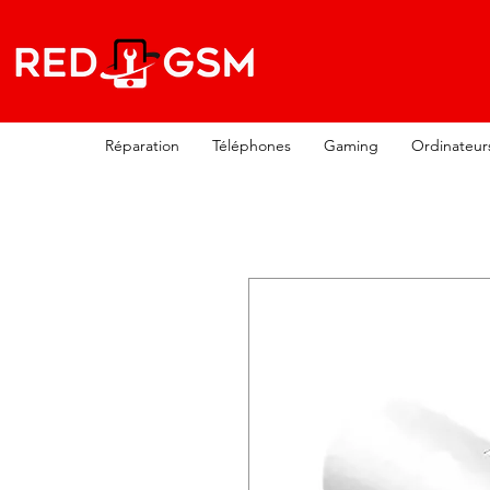
Réparation
Téléphones
Gaming
Ordinateur