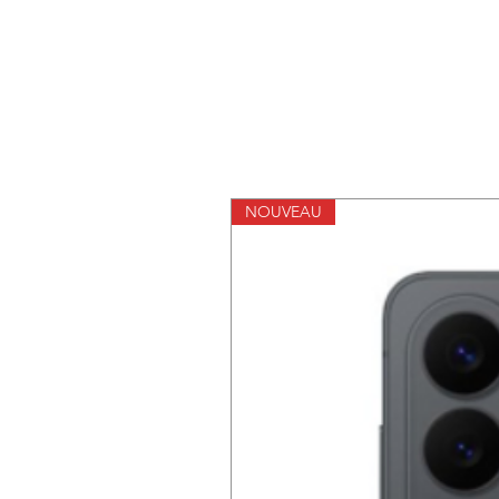
NOUVEAU