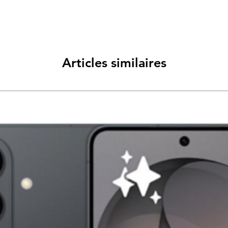
Articles similaires