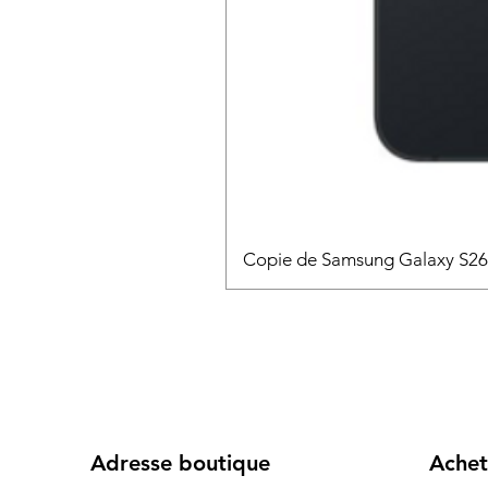
Copie de Samsung Galaxy S2
Adresse boutique
Achet