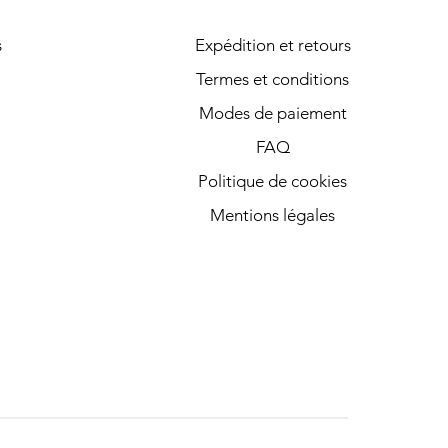
s
Expédition et retours
Termes et conditions
Modes de paiement
FAQ
Politique de cookies
Mentions légales