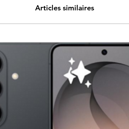
Articles similaires