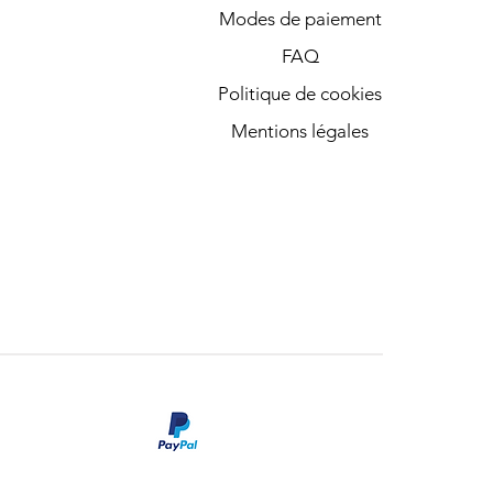
Modes de paiement
FAQ
Politique de cookies
Mentions légales