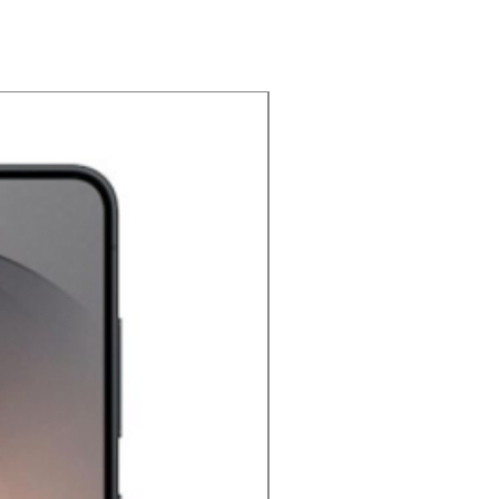
NOUVEAU