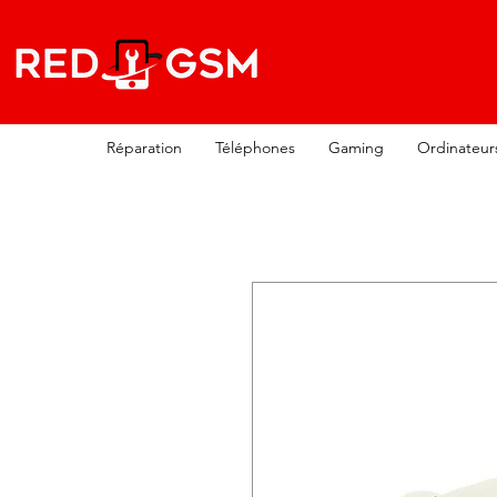
Réparation
Téléphones
Gaming
Ordinateur