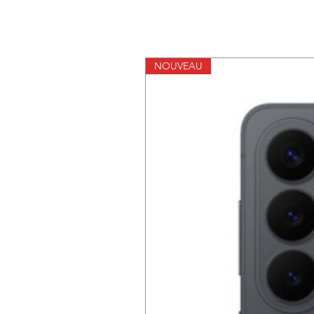
NOUVEAU