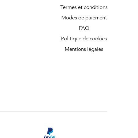
Termes et conditions
Modes de paiement
FAQ
Politique de cookies
Mentions légales