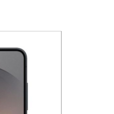
NOUVEAU