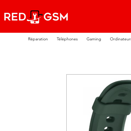
Réparation
Téléphones
Gaming
Ordinateur