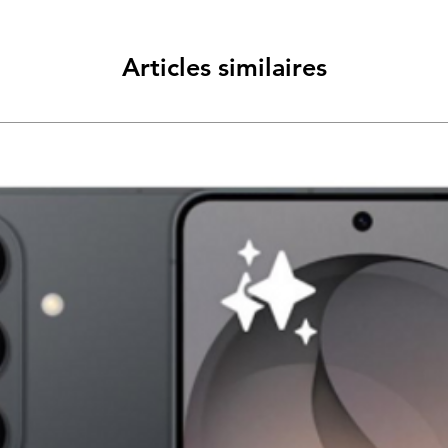
Articles similaires