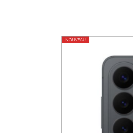
NOUVEAU