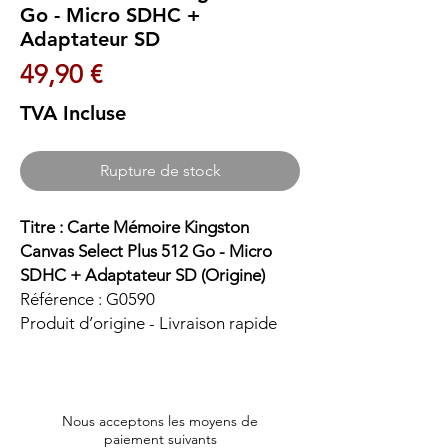
Go - Micro SDHC +
Adaptateur SD
Prix
49,90 €
TVA Incluse
Rupture de stock
Titre : Carte Mémoire Kingston
Canvas Select Plus 512 Go - Micro
SDHC + Adaptateur SD (Origine)
Référence : G0590
Produit d’origine - Livraison rapide
Nous acceptons les moyens de
paiement suivants