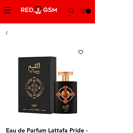
Eau de Parfum Lattafa Pride -