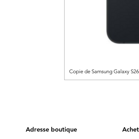
Copie de Samsung Galaxy S2
Adresse boutique
Achet