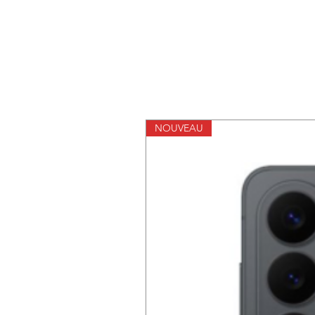
NOUVEAU