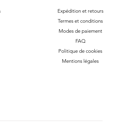
s
Expédition et retours
Termes et conditions
Modes de paiement
FAQ
Politique de cookies
Mentions légales