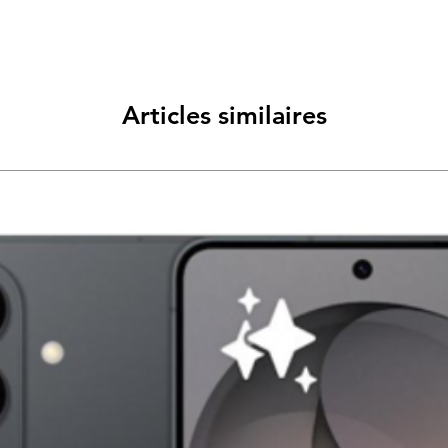
Articles similaires