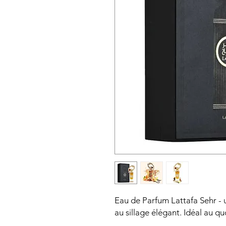
Eau de Parfum Lattafa Sehr - 
au sillage élégant. Idéal au q