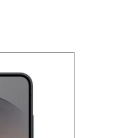
NOUVEAU