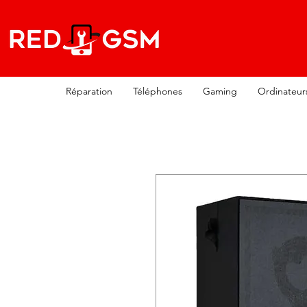
Réparation
Téléphones
Gaming
Ordinateur