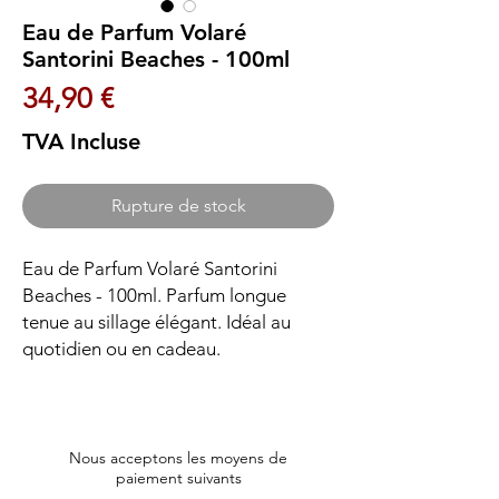
Eau de Parfum Volaré
Santorini Beaches - 100ml
Prix
34,90 €
TVA Incluse
Rupture de stock
Eau de Parfum Volaré Santorini 
Beaches - 100ml. Parfum longue 
tenue au sillage élégant. Idéal au 
quotidien ou en cadeau.
Nous acceptons les moyens de
paiement suivants