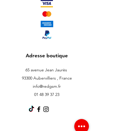
Adresse boutique
65 avenue Jean Jaurès
93300 Aubervilliers , France
info@redgsm.fr
01 48 39 37 23