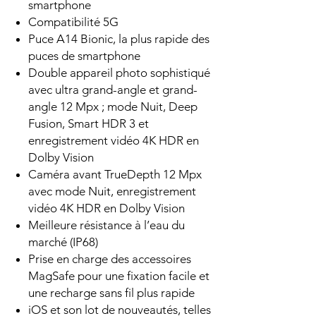
smartphone
Compatibilité 5G
Puce A14 Bionic, la plus rapide des
puces de smartphone
Double appareil photo sophistiqué
avec ultra grand-angle et grand-
angle 12 Mpx ; mode Nuit, Deep
Fusion, Smart HDR 3 et
enregistrement vidéo 4K HDR en
Dolby Vision
Caméra avant TrueDepth 12 Mpx
avec mode Nuit, enregistrement
vidéo 4K HDR en Dolby Vision
Meilleure résistance à l’eau du
marché (IP68)
Prise en charge des accessoires
MagSafe pour une fixation facile et
une recharge sans fil plus rapide
iOS et son lot de nouveautés, telles