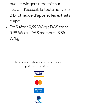
que les widgets repensés sur
l’écran d’accueil, la toute nouvelle
Bibliothèque d’apps et les extraits
d’app
DAS tête : 0,99 W/kg ; DAS tronc :
0,99 W/kg ; DAS membre : 3,85
W/kg
Nous acceptons les moyens de
paiement suivants