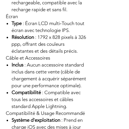
rechargeable, compatible avec la
recharge rapide et sans fil.
Écran
Type
: Écran LCD multi‑Touch tout
écran avec technologie IPS.
Résolution
: 1792 x 828 pixels à 326
ppp, offrant des couleurs
éclatantes et des détails précis.
Câble et Accessoires
Inclus
: Aucun accessoire standard
inclus dans cette vente (câble de
chargement à acquérir séparément
pour une performance optimale).
Compatibilité
: Compatible avec
tous les accessoires et câbles
standard Apple Lightning.
Compatibilité & Usage Recommandé
Système d'exploitation
: Prend en
charge iOS avec des mises à jour