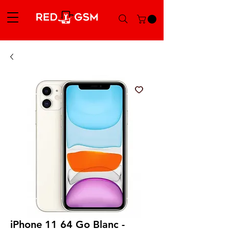
iPhone 11 64 Go Blanc -