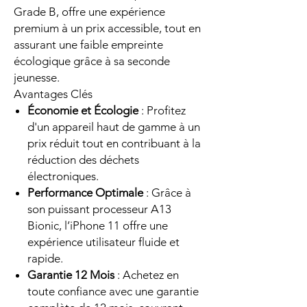
Grade B, offre une expérience
premium à un prix accessible, tout en
assurant une faible empreinte
écologique grâce à sa seconde
jeunesse.
Avantages Clés
Économie et Écologie
: Profitez
d'un appareil haut de gamme à un
prix réduit tout en contribuant à la
réduction des déchets
électroniques.
Performance Optimale
: Grâce à
son puissant processeur A13
Bionic, l’iPhone 11 offre une
expérience utilisateur fluide et
rapide.
Garantie 12 Mois
: Achetez en
toute confiance avec une garantie