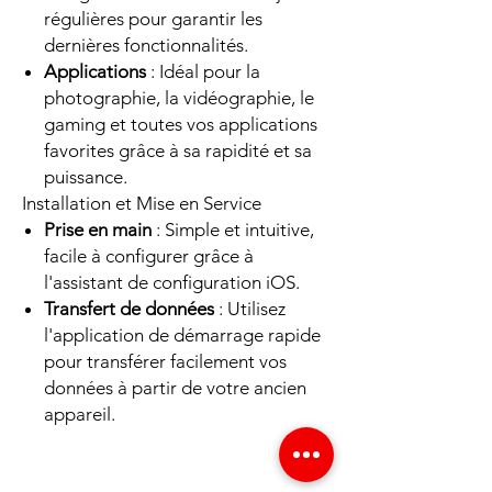
régulières pour garantir les
dernières fonctionnalités.
Applications
: Idéal pour la
photographie, la vidéographie, le
gaming et toutes vos applications
favorites grâce à sa rapidité et sa
puissance.
Installation et Mise en Service
Prise en main
: Simple et intuitive,
facile à configurer grâce à
l'assistant de configuration iOS.
Transfert de données
: Utilisez
l'application de démarrage rapide
pour transférer facilement vos
données à partir de votre ancien
appareil.