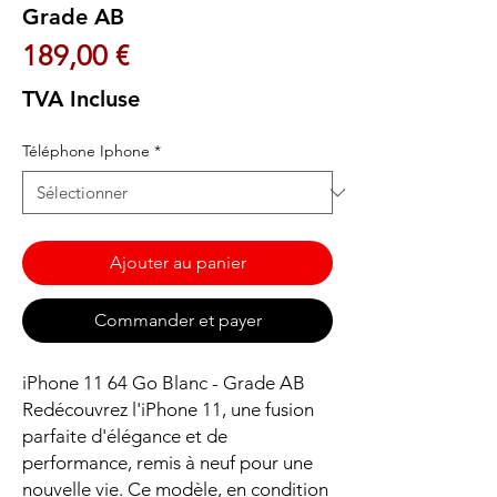
Grade AB
Prix
189,00 €
TVA Incluse
Téléphone Iphone
*
Ajouter au panier
Commander et payer
iPhone 11 64 Go Blanc - Grade AB
Redécouvrez l'iPhone 11, une fusion
parfaite d'élégance et de
performance, remis à neuf pour une
nouvelle vie. Ce modèle, en condition