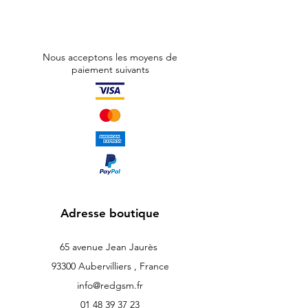
Nous acceptons les moyens de
paiement suivants
Adresse boutique
65 avenue Jean Jaurès
93300 Aubervilliers , France
info@redgsm.fr
01 48 39 37 23