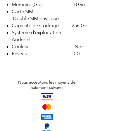
Mémoire (Go) 8 Go
Carte SIM
Double SIM physique
Capacité de stockage 256 Go
Système d'exploitation
Android
Couleur Noir
Réseau 5G
Nous acceptons les moyens de
paiement suivants