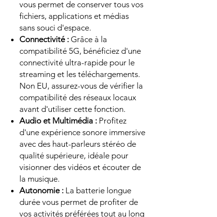
vous permet de conserver tous vos
fichiers, applications et médias
sans souci d'espace.
Connectivité :
Grâce à la
compatibilité 5G, bénéficiez d'une
connectivité ultra-rapide pour le
streaming et les téléchargements.
Non EU, assurez-vous de vérifier la
compatibilité des réseaux locaux
avant d'utiliser cette fonction.
Audio et Multimédia :
Profitez
d'une expérience sonore immersive
avec des haut-parleurs stéréo de
qualité supérieure, idéale pour
visionner des vidéos et écouter de
la musique.
Autonomie :
La batterie longue
durée vous permet de profiter de
vos activités préférées tout au long