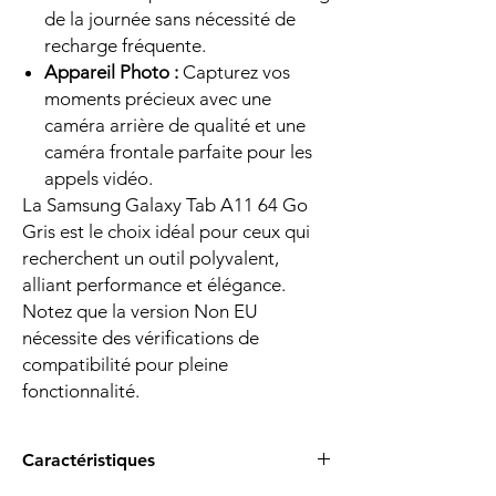
de la journée sans nécessité de
recharge fréquente.
Appareil Photo :
Capturez vos
moments précieux avec une
caméra arrière de qualité et une
caméra frontale parfaite pour les
appels vidéo.
La Samsung Galaxy Tab A11 64 Go
Gris est le choix idéal pour ceux qui
recherchent un outil polyvalent,
alliant performance et élégance.
Notez que la version Non EU
nécessite des vérifications de
compatibilité pour pleine
fonctionnalité.
Caractéristiques