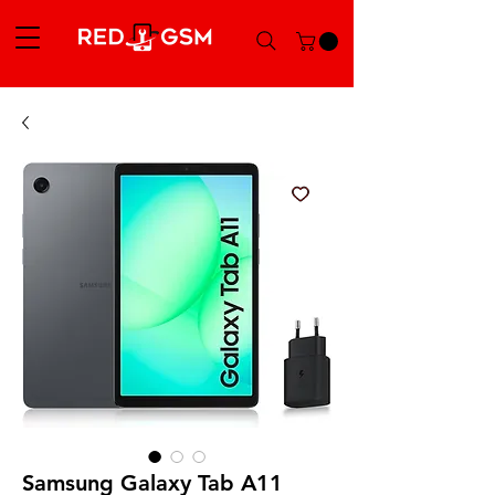
Samsung Galaxy Tab A11