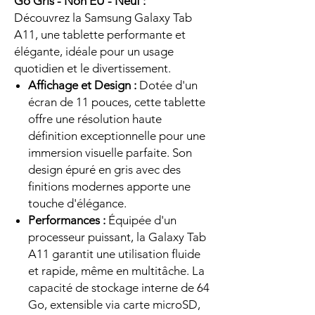
Go Gris - Non EU - Neuf :
Découvrez la Samsung Galaxy Tab
A11, une tablette performante et
élégante, idéale pour un usage
quotidien et le divertissement.
Affichage et Design :
Dotée d'un
écran de 11 pouces, cette tablette
offre une résolution haute
définition exceptionnelle pour une
immersion visuelle parfaite. Son
design épuré en gris avec des
finitions modernes apporte une
touche d'élégance.
Performances :
Équipée d'un
processeur puissant, la Galaxy Tab
A11 garantit une utilisation fluide
et rapide, même en multitâche. La
capacité de stockage interne de 64
Go, extensible via carte microSD,