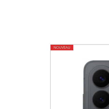
NOUVEAU