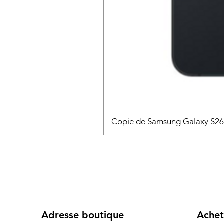
Copie de Samsung Galaxy S2
Adresse boutique
Achet