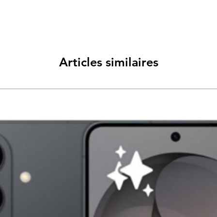
Articles similaires