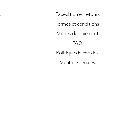
s
Expédition et retours
Termes et conditions
Modes de paiement
FAQ
Politique de cookies
Mentions légales