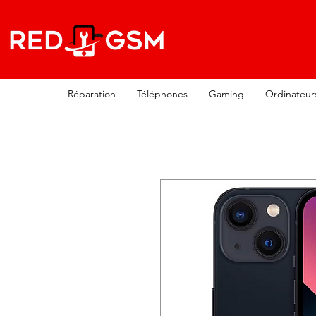
Réparation
Téléphones
Gaming
Ordinateur