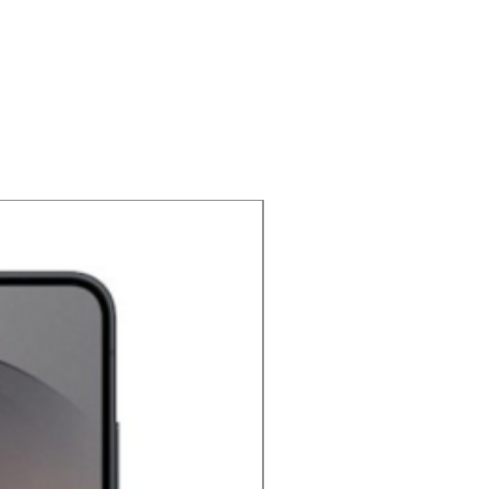
NOUVEAU