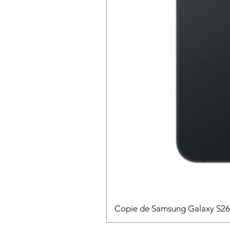
Copie de Samsung Galaxy S2