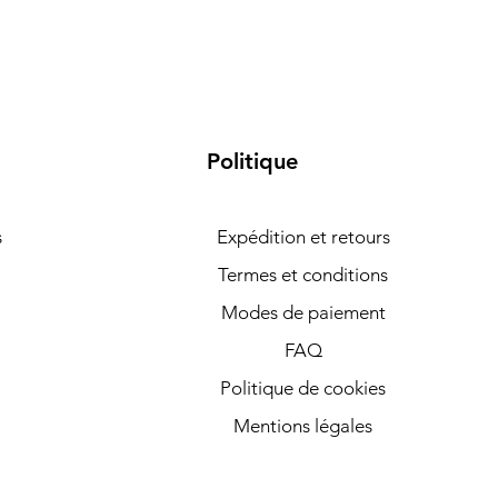
Politique
s
Expédition et retours
Termes et conditions
Modes de paiement
FAQ
Politique de cookies
Mentions légales