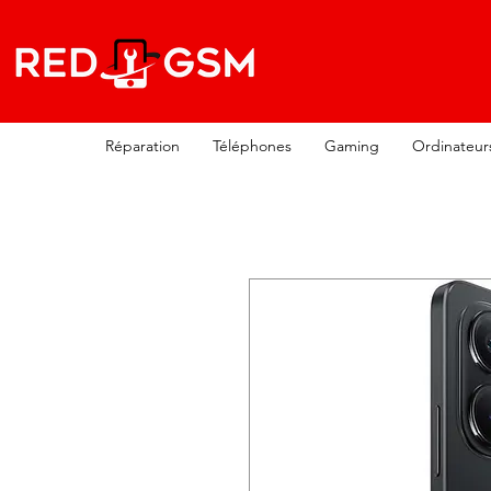
Réparation
Téléphones
Gaming
Ordinateur