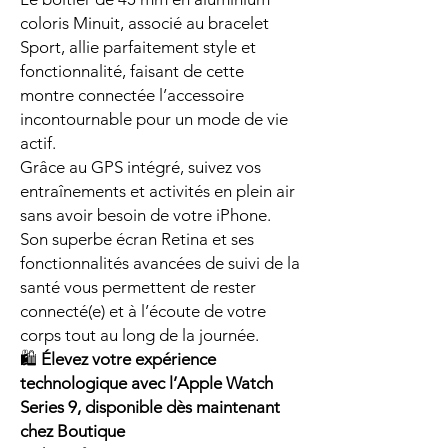
coloris Minuit, associé au bracelet
Sport, allie parfaitement style et
fonctionnalité, faisant de cette
montre connectée l’accessoire
incontournable pour un mode de vie
actif.
Grâce au GPS intégré, suivez vos
entraînements et activités en plein air
sans avoir besoin de votre iPhone.
Son superbe écran Retina et ses
fonctionnalités avancées de suivi de la
santé vous permettent de rester
connecté(e) et à l’écoute de votre
corps tout au long de la journée.
🛍️
Élevez votre expérience
technologique avec l’Apple Watch
Series 9, disponible dès maintenant
chez Boutique