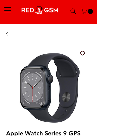
Apple Watch Series 9 GPS