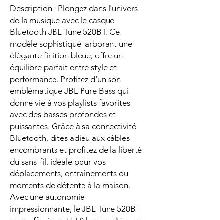
Description : Plongez dans l'univers
de la musique avec le casque
Bluetooth JBL Tune 520BT. Ce
modèle sophistiqué, arborant une
élégante finition bleue, offre un
équilibre parfait entre style et
performance. Profitez d'un son
emblématique JBL Pure Bass qui
donne vie à vos playlists favorites
avec des basses profondes et
puissantes. Grâce à sa connectivité
Bluetooth, dites adieu aux câbles
encombrants et profitez de la liberté
du sans-fil, idéale pour vos
déplacements, entraînements ou
moments de détente à la maison.
Avec une autonomie
impressionnante, le JBL Tune 520BT