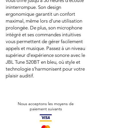
vous offre jusqu'à 50 heures d'écoute
ininterrompue. Son design
ergonomique garantit un confort
maximal, même lors d'une utilisation
prolongée. De plus, son microphone
intégré et ses commandes intuitives
vous permettent de gérer facilement
appels et musique. Passez à un niveau
supérieur d'expérience sonore avec le
JBL Tune 520BT en bleu, où style et
technologie s'harmonisent pour votre
plaisir auditif.
Nous acceptons les moyens de
paiement suivants