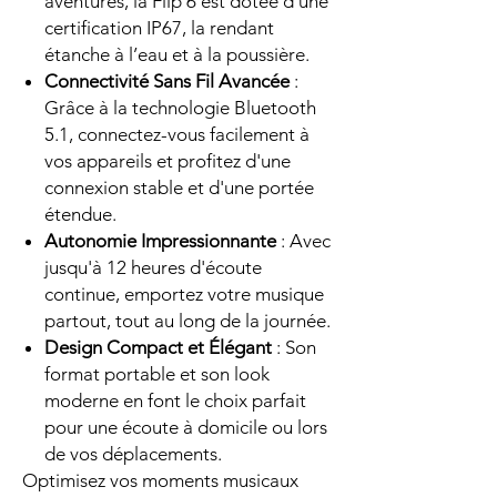
aventures, la Flip 6 est dotée d'une
certification IP67, la rendant
étanche à l’eau et à la poussière.
Connectivité Sans Fil Avancée
:
Grâce à la technologie Bluetooth
5.1, connectez-vous facilement à
vos appareils et profitez d'une
connexion stable et d'une portée
étendue.
Autonomie Impressionnante
: Avec
jusqu'à 12 heures d'écoute
continue, emportez votre musique
partout, tout au long de la journée.
Design Compact et Élégant
: Son
format portable et son look
moderne en font le choix parfait
pour une écoute à domicile ou lors
de vos déplacements.
Optimisez vos moments musicaux