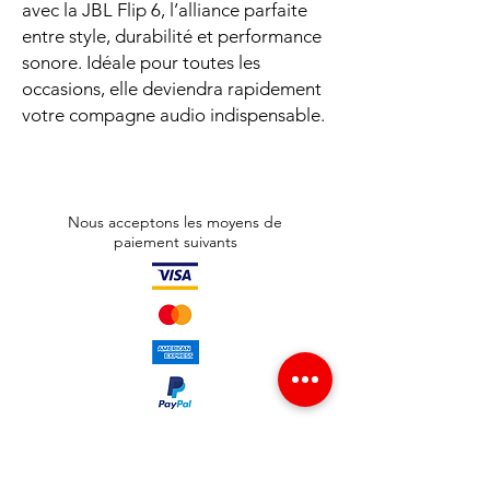
avec la JBL Flip 6, l’alliance parfaite
entre style, durabilité et performance
sonore. Idéale pour toutes les
occasions, elle deviendra rapidement
votre compagne audio indispensable.
Nous acceptons les moyens de
paiement suivants
Adresse boutique