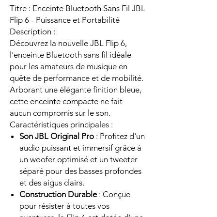
Titre : Enceinte Bluetooth Sans Fil JBL
Flip 6 - Puissance et Portabilité
Description :
Découvrez la nouvelle JBL Flip 6,
l'enceinte Bluetooth sans fil idéale
pour les amateurs de musique en
quête de performance et de mobilité.
Arborant une élégante finition bleue,
cette enceinte compacte ne fait
aucun compromis sur le son.
Caractéristiques principales :
Son JBL Original Pro
: Profitez d'un
audio puissant et immersif grâce à
un woofer optimisé et un tweeter
séparé pour des basses profondes
et des aigus clairs.
Construction Durable
: Conçue
pour résister à toutes vos