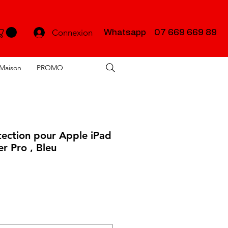
Connexion
Whatsapp 07 669 669 89
Maison
PROMO
ection pour Apple iPad
er Pro , Bleu