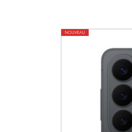
NOUVEAU