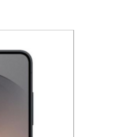
NOUVEAU