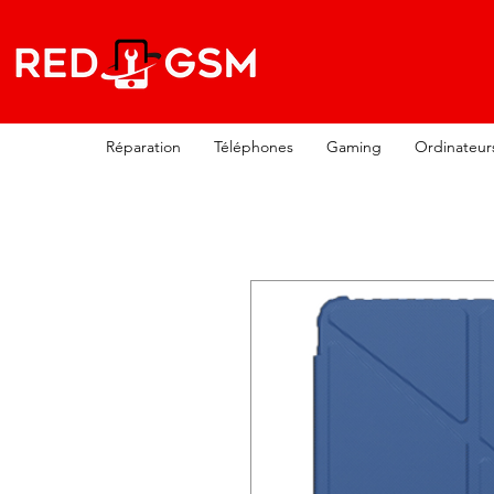
Réparation
Téléphones
Gaming
Ordinateur