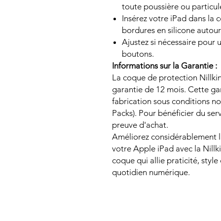
toute poussière ou particul
Insérez votre iPad dans la
bordures en silicone autour 
Ajustez si nécessaire pour 
boutons.
Informations sur la Garantie :
La coque de protection Nillki
garantie de 12 mois. Cette ga
fabrication sous conditions no
Packs). Pour bénéficier du ser
preuve d'achat.
Améliorez considérablement la
votre Apple iPad avec la Nillk
coque qui allie praticité, styl
quotidien numérique.