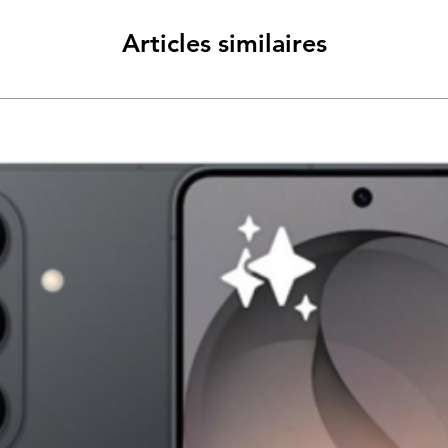
Articles similaires